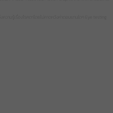
หล่งความรู้เรื่องโรคตาโดยไม่คาดหวังค่าตอบแทนใดๆ Eye testing