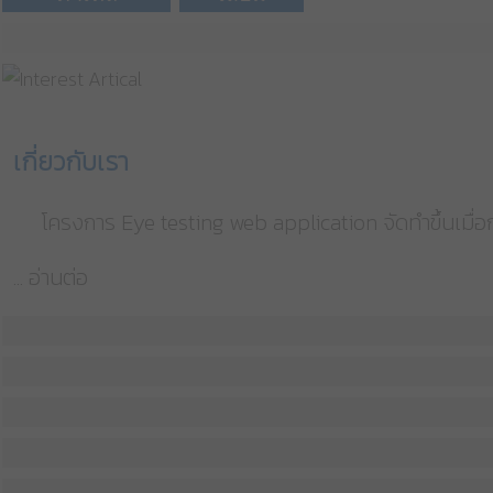
เกี่ยวกับเรา
โครงการ Eye testing web application จัดทำขึ้นเมื่อกล
... อ่านต่อ