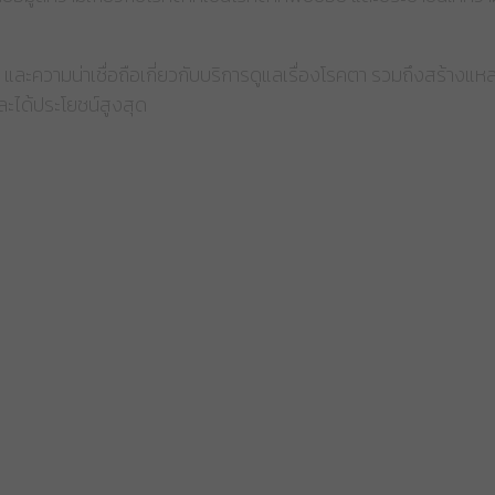
 และความน่าเชื่อถือเกี่ยวกับบริการดูแลเรื่องโรคตา รวมถึงสร้างแ
และได้ประโยชน์สูงสุด