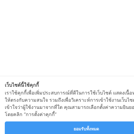
เว็บไซต์นี้ใช้คุกกี้
เราใช้คุกกี้เพื่อเพิ่มประสบการณ์ที่ดีในการใช้เว็บไซต์ แสดงเ
ให้ตรงกับความสนใจ รวมถึงเพื่อวิเคราะห์การเข้าใช้งานเว็บ
เข้าใจว่าผู้ใช้งานมาจากที่ใด คุณสามารถเลือกตั้งค่าความยินยอ
โดยคลิก “การตั้งค่าคุกกี้”
ยอมรับทั้งหมด