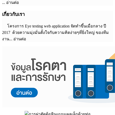
... อ่านต่อ
เกี่ยวกับเรา
โครงการ Eye testing web application จัดทำขึ้นเมื่อกลาง ปี
2017 ด้วยความมุ่งมั่นตั้งใจกับความคิดง่ายๆที่ยิ่งใหญ่ ของทีม
งาน... อ่านต่อ