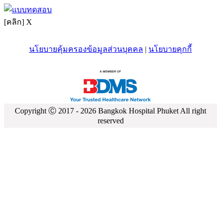
[คลิก] X
นโยบายคุ้มครองข้อมูลส่วนบุคคล
|
นโยบายคุกกี้
Copyright Ⓒ 2017 -
2026
Bangkok Hospital Phuket All right
reserved