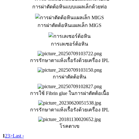
การผ่าตัดต้อหินแบบแผลเล็กด้วยท่อ
การผ่าตัดต้อหินแผลเล็ก MIGS
การเลเซอร์ต้อหิน
การรักษาตาแห้งเรื้อรังด้วยเครื่อง IPL
การผ่าตัดต้อหิน
การใช้ Fibrin glue ในการผ่าตัตต้อเนื้อ
การรักษาตาแห้งเรื้อรังด้วยเครื่อง IPL
โรคตาเข
1
2
3
>
Last ›