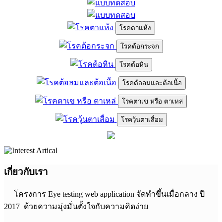
โรคตาแห้ง
โรคต้อกระจก
โรคต้อหิน
โรคต้อลมและต้อเนื้อ
โรคตาเข หรือ ตาเหล่
โรควุ้นตาเสื่อม
เกี่ยวกับเรา
โครงการ Eye testing web application จัดทำขึ้นเมื่อกลาง ปี
2017 ด้วยความมุ่งมั่นตั้งใจกับความคิดง่าย