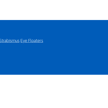
Strabismus
Eye Floaters