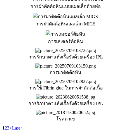
การผ่าตัดต้อหินแบบแผลเล็กด้วยท่อ
การผ่าตัดต้อหินแผลเล็ก MIGS
การเลเซอร์ต้อหิน
การรักษาตาแห้งเรื้อรังด้วยเครื่อง IPL
การผ่าตัดต้อหิน
การใช้ Fibrin glue ในการผ่าตัตต้อเนื้อ
การรักษาตาแห้งเรื้อรังด้วยเครื่อง IPL
โรคตาเข
1
2
3
>
Last ›