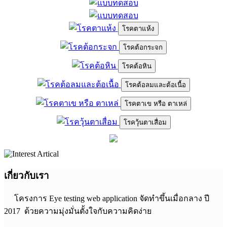
โรคตาแห้ง
โรคต้อกระจก
โรคต้อหิน
โรคต้อลมและต้อเนื้อ
โรคตาเข หรือ ตาเหล่
โรควุ้นตาเสื่อม
เกี่ยวกับเรา
โครงการ Eye testing web application จัดทำขึ้นเมื่อกลาง ปี
2017 ด้วยความมุ่งมั่นตั้งใจกับความคิดง่าย