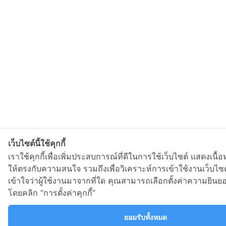
เว็บไซต์นี้ใช้คุกกี้
เราใช้คุกกี้เพื่อเพิ่มประสบการณ์ที่ดีในการใช้เว็บไซต์ แสดงเ
ให้ตรงกับความสนใจ รวมถึงเพื่อวิเคราะห์การเข้าใช้งานเว็บ
เข้าใจว่าผู้ใช้งานมาจากที่ใด คุณสามารถเลือกตั้งค่าความยินยอ
โดยคลิก “การตั้งค่าคุกกี้”
ยอมรับทั้งหมด