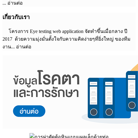
... อ่านต่อ
เกี่ยวกับเรา
โครงการ Eye testing web application จัดทำขึ้นเมื่อกลาง ปี
2017 ด้วยความมุ่งมั่นตั้งใจกับความคิดง่ายๆที่ยิ่งใหญ่ ของทีม
งาน... อ่านต่อ