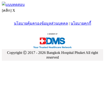
[คลิก] X
นโยบายคุ้มครองข้อมูลส่วนบุคคล
|
นโยบายคุกกี้
Copyright Ⓒ 2017 -
2026
Bangkok Hospital Phuket All right
reserved