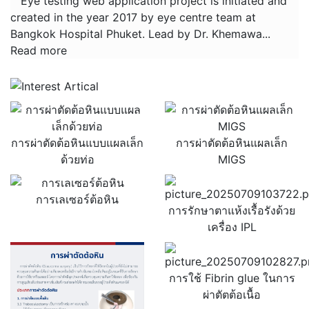
Eye testing web application project is initiated and
created in the year 2017 by eye centre team at
Bangkok Hospital Phuket. Lead by Dr. Khemawa...
Read more
การผ่าตัดต้อหินแบบแผลเล็ก
การผ่าตัดต้อหินแผลเล็ก
ด้วยท่อ
MIGS
การเลเซอร์ต้อหิน
การรักษาตาแห้งเรื้อรังด้วย
เครื่อง IPL
การใช้ Fibrin glue ในการ
ผ่าตัตต้อเนื้อ