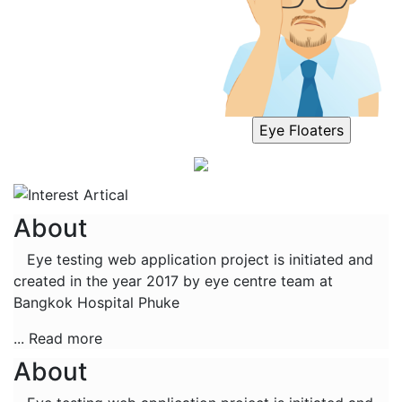
Eye Floaters
About
Eye testing web application project is initiated and
created in the year 2017 by eye centre team at
Bangkok Hospital Phuke
... Read more
About